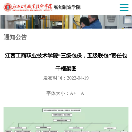
智能制造学院
通知公告
江西工商职业技术学院“三级包保，五级联包”责任包
干框架图
发布时间：2022-04-19
字体大小：
A+
A-