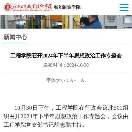
智能制造学院
新闻中心
工程学院召开2024年下半年思想政治工作专题会
发布时间：2024-10-30
字体大小：
A+
A-
1
0
月
30
日
下
午，工程学院在行政会议北501组
织召开2024年下半年思想政治工作专题会，会议由
工程学院党支部书记胡志鹏主持。