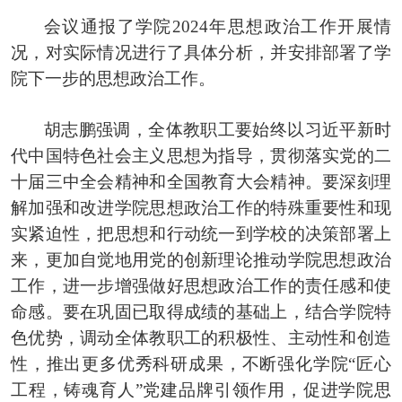
会议通报了学院2024年思想政治工作开展情
况，对实际情况进行了具体分析，并安排部署了学
院下一步的思想政治工作。
胡志鹏强调，全体教职工要始终以习近平新时
代中国特色社会主义思想为指导，贯彻落实党的二
十届三中全会精神和全国教育大会精神。要深刻理
解加强和改进学院思想政治工作的特殊重要性和现
实紧迫性，把思想和行动统一到学校的决策部署上
来，更加自觉地用党的创新理论推动学院思想政治
工作，进一步增强做好思想政治工作的责任感和使
命感。要在巩固已取得成绩的基础上，结合学院特
色优势，调动全体教职工的积极性、主动性和创造
性，推出更多优秀科研成果，不断强化学院“匠心
工程，铸魂育人”党建品牌引领作用，促进学院思