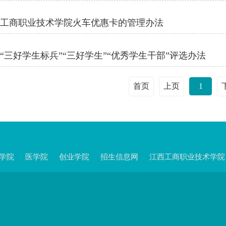
西工商职业技术学院火车优惠卡的管理办法
“三好学生标兵”“三好学生”“优秀学生干部”评选办法
首页
上页
1
学院
医学院
创业学院
招生信息网
江西工商职业技术学院