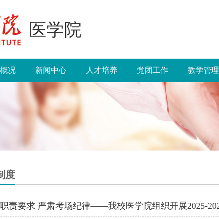
医学院
概况
新闻中心
人才培养
党团工作
教学管理
制度