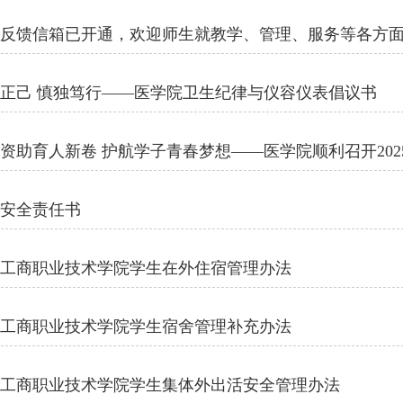
院反馈信箱已开通，欢迎师生就教学、管理、服务等各方
正己 慎独笃行——医学院卫生纪律与仪容仪表倡议书
习安全责任书
西工商职业技术学院学生在外住宿管理办法
西工商职业技术学院学生宿舍管理补充办法
西工商职业技术学院学生集体外出活安全管理办法