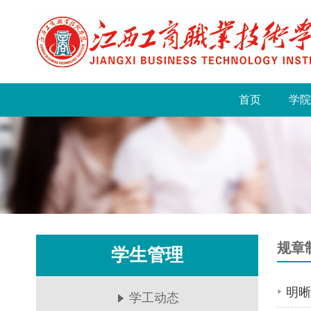
首页
学院
规章
学生管理
学工动态