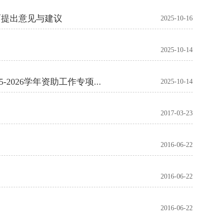
面提出意见与建议
2025-10-16
2025-10-14
绘就资助育人新卷 护航学子青春梦想——医学院顺利召开2025-2026学年资助工作专项部署会议
2025-10-14
2017-03-23
2016-06-22
2016-06-22
2016-06-22