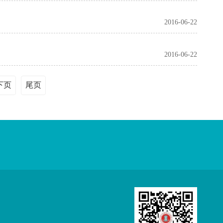
2016-06-22
2016-06-22
下页
尾页