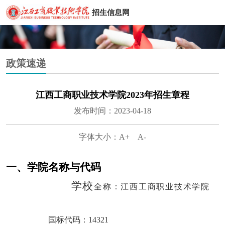
招生信息网
政策速递
江西工商职业技术学院2023年招生章程
发布时间：2023-04-18
字体大小：
A+
A-
一、学院名称与代码
学
校
全称：江西工商职业技术学院
国标代码：
14321