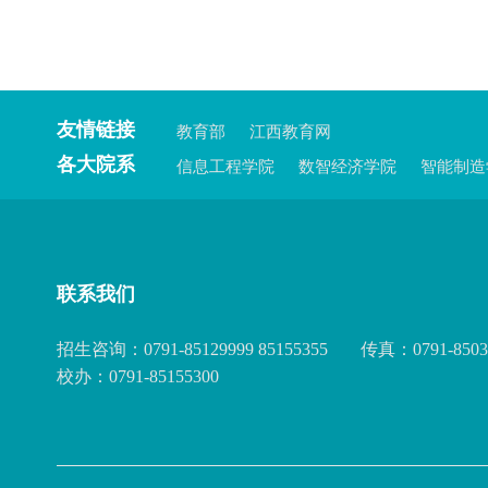
友情链接
教育部
江西教育网
各大院系
信息工程学院
数智经济学院
智能制造
联系我们
招生咨询：0791-85129999 85155355
传真：0791-8503
校办：0791-85155300