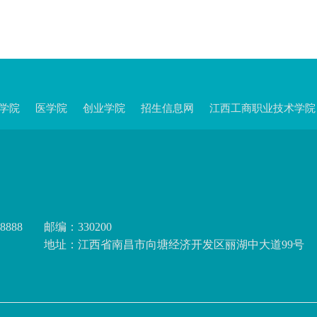
学院
医学院
创业学院
招生信息网
江西工商职业技术学院
8888
邮编：330200
地址：江西省南昌市向塘经济开发区丽湖中大道99号