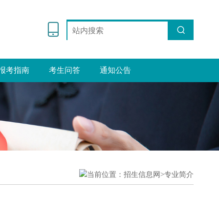
报考指南
考生问答
通知公告
当前位置：
招生信息网>
专业简介