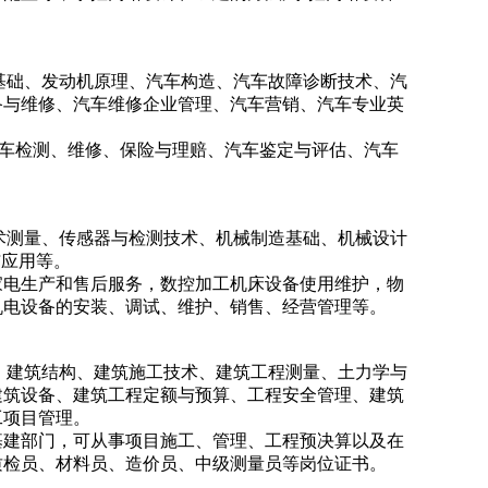
械基础、发动机原理、汽车构造、汽车故障诊断技术、汽
备与维修、汽车维修企业管理、汽车营销、汽车专业英
汽车检测、维修、保险与理赔、汽车鉴定与评估、汽车
技术测量、传感器与检测技术、机械制造基础、机械设计
与应用等。
家电生产和售后服务，数控加工机床设备使用维护，物
机电设备的安装、调试、维护、销售、经营管理等。
、建筑结构、建筑施工技术、建筑工程测量、土力学与
建筑设备、建筑工程定额与预算、工程安全管理、建筑
工项目管理。
基建部门，可从事项目施工、管理、工程预决算以及在
质检员、材料员、造价员、中级测量员等岗位证书。