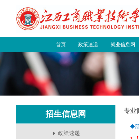
首页
政策速递
就业信息网
专业
招生信息网
◆
政策速递
1.