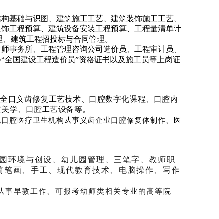
结构基础与识图、建筑施工工艺、建筑装饰施工工艺、
装饰工程预算、建筑设备安装工程预算、工程量清单计
理、建筑工程招投标与合同管理。
计师事务所、工程管理咨询公司造价员、工程审计员、
“全国建设工程造价员”资格证书以及施工员等上岗证
、全口义齿修复工艺技术、口腔数字化课程、口腔内
腔美学、口腔工艺设备等。
他口腔医疗卫生机构从事义齿企业口腔修复体制作、医
园环境与创设、幼儿园管理、三笔字、教师职
简笔画、手工、现代教育技术、电脑操作、写作
从事早教工作、可报考幼师类相关专业的高等院