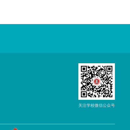
关注学校微信公众号