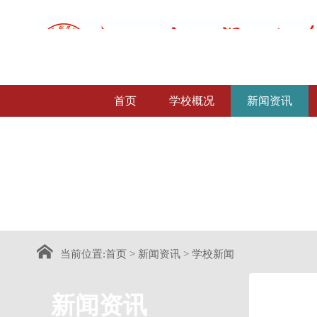
首页
学校概况
新闻资讯
当前位置:
首页
>
新闻资讯
>
学校新闻
新闻资讯