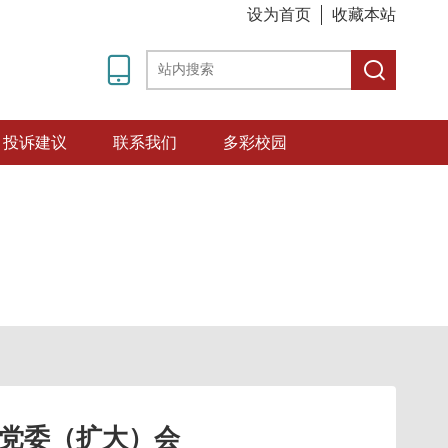
设为首页
收藏本站
投诉建议
联系我们
多彩校园
次党委（扩大）会