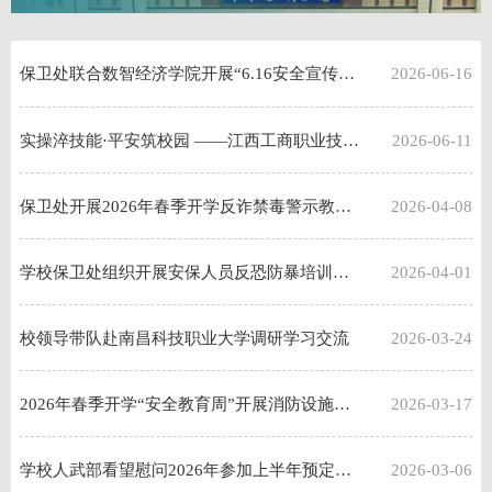
保卫处联合数智经济学院开展“6.16安全宣传咨询日”活动
2026-06-16
实操淬技能·平安筑校园 ——江西工商职业技术学院消防器材使用考核现场纪实
2026-06-11
保卫处开展2026年春季开学反诈禁毒警示教育讲座
2026-04-08
学校保卫处组织开展安保人员反恐防暴培训实操演练
2026-04-01
校领导带队赴南昌科技职业大学调研学习交流
2026-03-24
2026年春季开学“安全教育周”开展消防设施技能考核暨“无脚本”应急疏散演练活动
2026-03-17
学校人武部看望慰问2026年参加上半年预定新兵役前教育大学生
2026-03-06