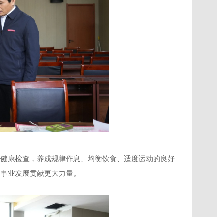
加健康检查，养成规律作息、均衡饮食、适度运动的良好
的事业发展贡献更大力量。