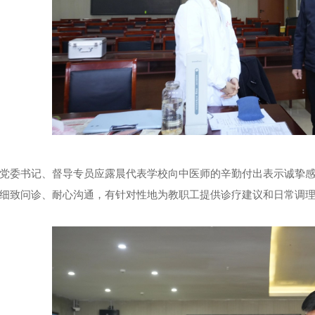
党委书记、督导专员应露晨代表学校向中医师的辛勤付出表示诚挚
细致问诊、耐心沟通，有针对性地为教职工提供诊疗建议和日常调