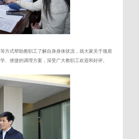
诊等方式帮助教职工了解自身身体状况，就大家关于颈肩
科学、便捷的调理方案，深受广大教职工欢迎和好评。