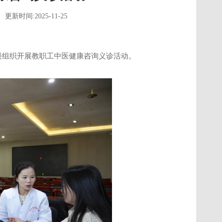
更新时间:2025-11-25
楼组织开展教职工
中医健康咨询义诊活动
。