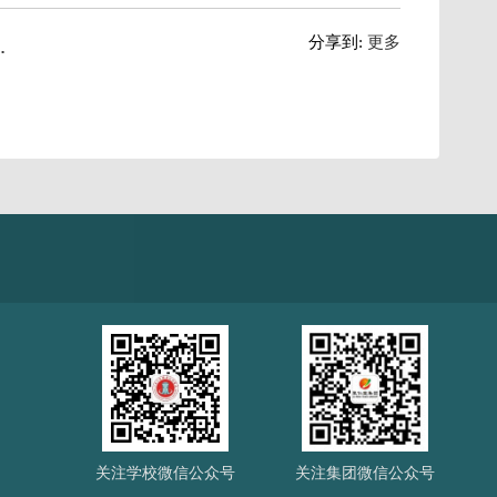
分享到:
更多
关注学校微信公众号
关注集团微信公众号