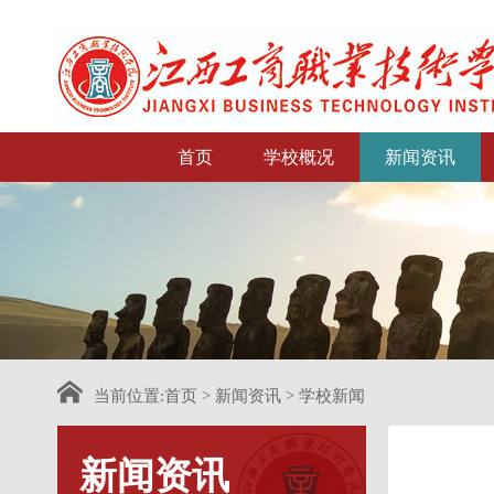
首页
学校概况
新闻资讯
当前位置:
首页
>
新闻资讯
>
学校新闻
新闻资讯