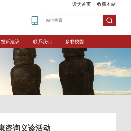
设为首页
收藏本站
投诉建议
联系我们
多彩校园
康咨询义诊活动