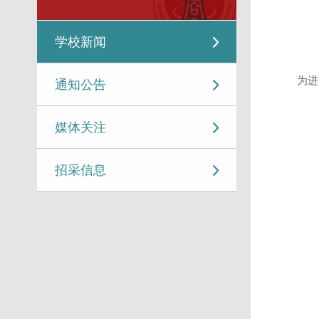
学校新闻
为进
通知公告
媒体关注
招采信息