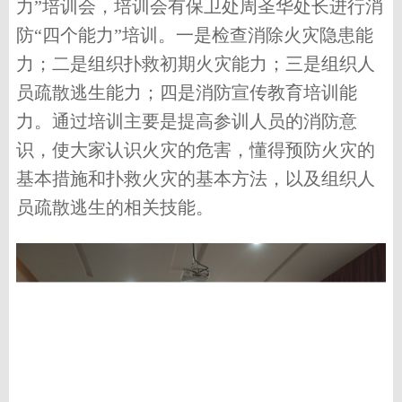
力”培训会，培训会有保卫处周圣华处长进行消
防“四个能力”培训。一是检查消除火灾隐患能
力；二是组织扑救初期火灾能力；三是组织人
员疏散逃生能力；四是消防宣传教育培训能
力。通过培训主要是提高参训人员的消防意
识，使大家认识火灾的危害，懂得预防火灾的
基本措施和扑救火灾的基本方法，以及组织人
员疏散逃生的相关技能。