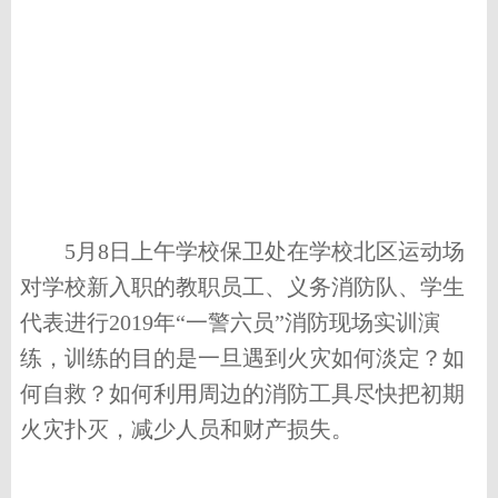
5
月
8
日上午学校保卫处在学校北区运动场
对学校新入职的教职员工、义务消防队、学生
代表进行
2019
年“一警六员”消防现场实训演
练，训练的目的是一旦遇到火灾如何淡定？如
何自救？如何利用周边的消防工具尽快把初期
火灾扑灭，减少人员和财产损失。