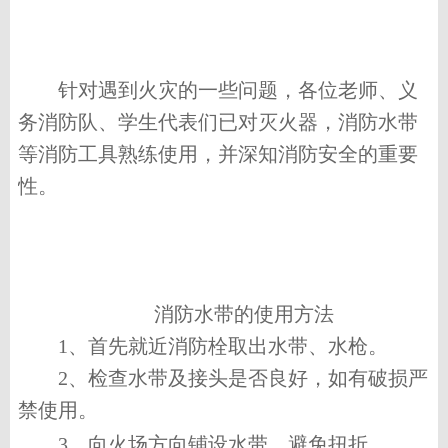
针对遇到火灾的一些问题，各位老师、义
务消防队、学生代表们已对灭火器，消防水带
等消防工具熟练使用，并深知消防安全的重要
性。
消防水带的使用方法
1、
首先就近消防栓取出水带、水枪。
2、
检查水带及接头是否良好，如有破损严
禁使用。
3、
向火场方向铺设水带，避免扭折。