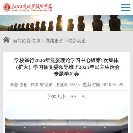
当前位置:
首页
>
党建思政
>
最新动态
学校举行2026年党委理论学习中心组第1次集体
（扩大）学习暨党委领导班子2025年民主生活会
专题学习会
更新时间:2026-01-25
来源:原创
作者:管理员
浏览量:12623
字体大小：
A+
A-