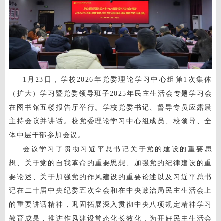
1月23日，学校2026年党委理论学习中心组第1次集体
（扩大）学习暨党委领导班子2025年民主生活会专题学习会
在图书馆五楼报告厅举行。学校党委书记、督导专员应露晨
主持会议并讲话。校党委理论学习中心组成员、校领导、全
体中层干部参加会议。
会议学习了
贯彻习近平总书记关于党的建设的重要思
想、关于党的自我革命的重要思想、加强党的纪律建设的重
要论述、关于加强党的作风建设的重要论述以及习近平总书
记在二十届中央纪委五次全会和在中央政治局民主生活会上
的重要讲话精神，巩固拓展深入贯彻中央八项规定精神学习
教育成果，推进作风建设常态化长效化，为开好民主生活会