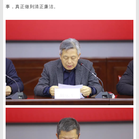
事，真正做到清正廉洁。