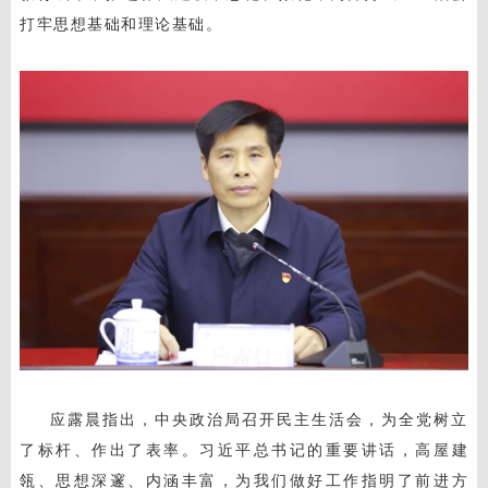
打牢思想基础和理论基础。
应露晨指出，中央政治局召开民主生活会，为全党树立
了标杆、作出了表率。习近平总书记的重要讲话，高屋建
瓴、思想深邃、内涵丰富，为我们做好工作指明了前进方