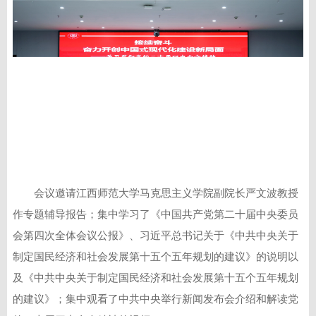
会议邀请江西师范大学马克思主义学院副院长严文波教授
作专题辅导报告；集中学习了《中国共产党第二十届中央委员
会第四次全体会议公报》、习近平总书记关于《中共中央关于
制定国民经济和社会发展第十五个五年规划的建议》的说明以
及《中共中央关于制定国民经济和社会发展第十五个五年规划
的建议》；集中观看了中共中央举行新闻发布会介绍和解读党