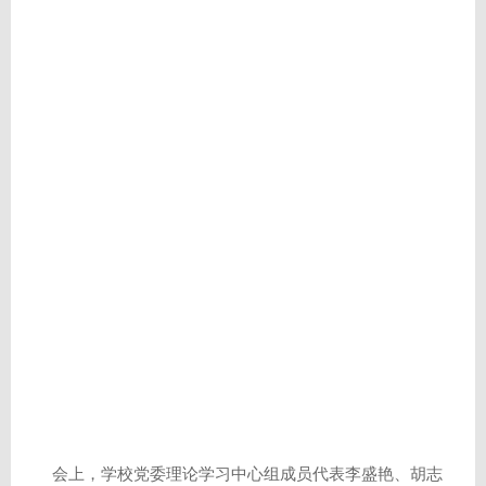
会上，学校党委理论学习中心组成员代表李盛艳、胡志