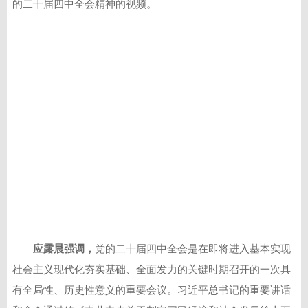
的二十届四中全会精神的视频。
应露晨强调，
党的二十届四中全会是在即将进入基本实现
社会主义现代化夯实基础、全面发力的关键时期召开的一次具
有全局性、历史性意义的重要会议。习近平总书记的重要讲话