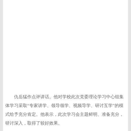
仇岳猛作点评讲话。他对学校此次党委理论学习中心组集
体学习采取“专家讲学、领导领学、视频导学、研讨互学”的模
式给予充分肯定。他表示，此次学习会主题鲜明、准备充分，
研讨深入，取得了较好效果。