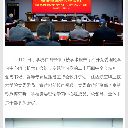
11月21日，学校在图书馆五楼学术报告厅召开党委理论学
习中心组（扩大）会议，专题学习党的二十届四中全会精神。
党委书记、督导专员应露晨主持会议并讲话，江西航空职业技
术学院党委委员、宣传部部长仇岳猛，党委宣传部副部长秦慧
珍列席旁听，学校党委理论学习中心组成员、校领导、全体中
层干部参加会议。