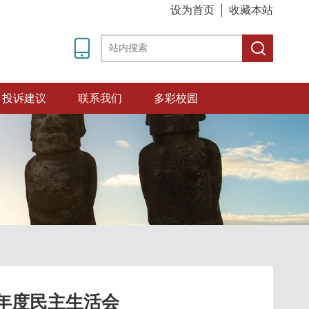
设为首页
收藏本站
投诉建议
联系我们
多彩校园
5年度民主生活会