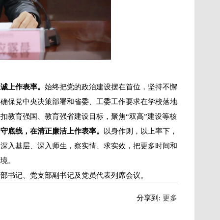
忠诚上作表率。
始终把党的政治建设摆在首位，坚持不懈
，确保党中央决策部署和省委、工委工作要求在学校落地
扣教育强国、教育强省建设目标，聚焦“双高”建设等核
己守底线，在清正廉洁上作表率。
以身作则，以上率下，
。深入基层、深入师生，察实情、求实效，把更多时间和
环境。
支部书记、党支部副书记及党员代表列席会议。
分享到:
更多