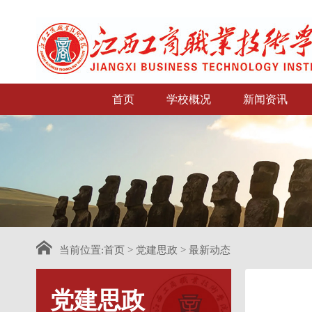
首页
学校概况
新闻资讯
当前位置:
首页
>
党建思政
>
最新动态
党建思政