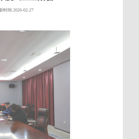
时间:2026-02-27