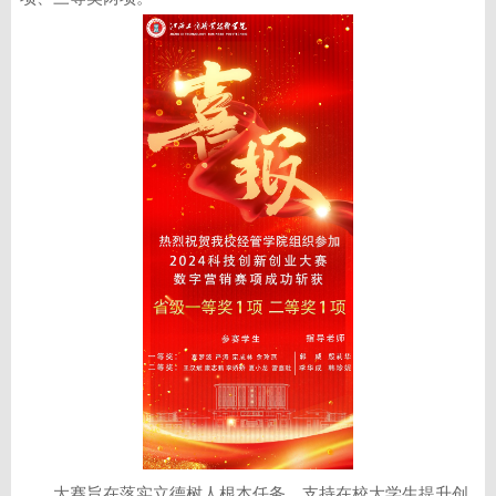
大赛旨在落实立德树人根本任务，支持在校大学生提升创