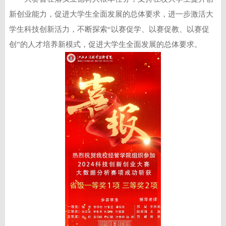
新创业能力，促进大学生全面发展的总体要求，进一步激活大
学生科技创新活力，不断探索“以赛促学、以赛促教、以赛促
创”的人才培养新模式，促进大学生全面发展的总体要求。