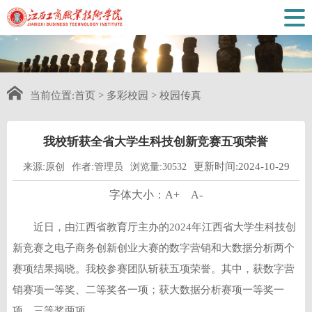
当前位置:
首页
>
多彩校园
>
校园传真
我校斩获全省大学生科技创新竞赛五项荣誉
更新时间:2024-10-29
来源:原创
作者:管理员
浏览量:30532
字体大小：
A+
A-
近日，由江西省教育厅主办的2024年江西省大学生科技创
新竞赛之电子商务创新创业大赛的数字营销和大数据分析两个
赛项结果揭晓。我校参赛团队斩获五项荣誉。其中，获数字营
销赛项一等奖、二等奖各一项；获大数据分析赛项一等奖一
项、三等奖两项。