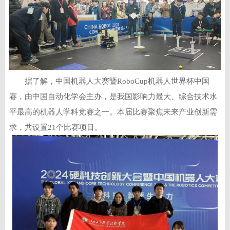
据了解，中国机器人大赛暨RoboCup机器人世界杯中国
赛，由中国自动化学会主办，是我国影响力最大、综合技术水
平最高的机器人学科竞赛之一。本届比赛聚焦未来产业创新需
求，共设置21个比赛项目。