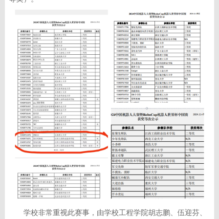
学校非常重视此赛事，由学校工程学院胡志鹏、伍迎芬、