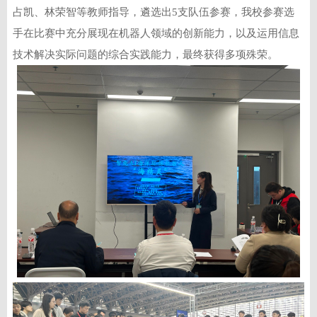
占凯、林荣智等教师指导，遴选出5支队伍参赛，我校参赛选
手在比赛中充分展现在机器人领域的创新能力，以及运用信息
技术解决实际问题的综合实践能力，最终获得多项殊荣。