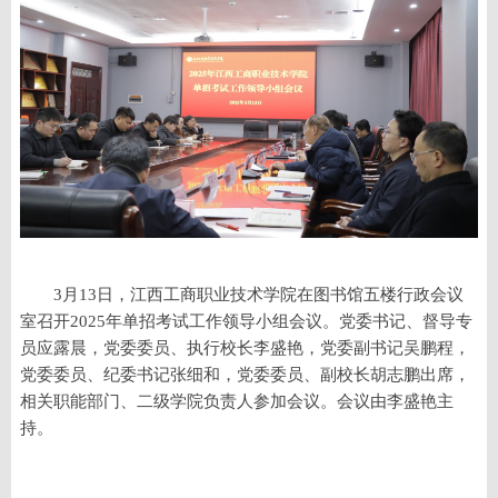
3月13日，江西工商职业技术学院在图书馆五楼行政会议
室召开2025年单招考试工作领导小组会议。党委书记、督导专
员应露晨，党委委员、执行校长李盛艳，党委副书记吴鹏程，
党委委员、纪委书记张细和，党委委员、副校长胡志鹏出席，
相关职能部门、二级学院负责人参加会议。会议由李盛艳主
持。