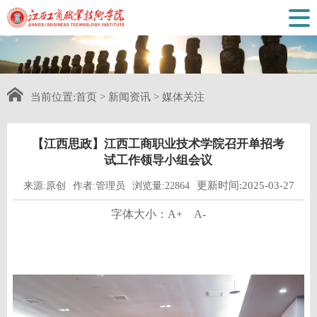
当前位置:
首页
>
新闻资讯
>
媒体关注
【江西思政】江西工商职业技术学院召开单招考
试工作领导小组会议
更新时间:2025-03-27
来源:原创
作者:管理员
浏览量:22864
字体大小：
A+
A-